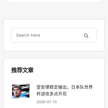
推荐文章
堂安律稳定输出，日本队世界
杯进攻多点开花
2026-07-13