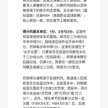
得分高谁赢。但真正理解比分计算规则，需
要深入掌握得分方式、比赛时间结构以及特
殊情境下的胜负判定逻辑。无论是FIBA（国
际篮联）还是NBA（美国职业篮球联赛），
核心原则一致，但在细节上略有差异。
得分的基本单位：1分、2分与3分
。这是所
有篮球规则体系的基础。球员在三分线内出
手命中得2分；踩线或在线外出手命中得3
分；罚球每次命中得1分。这里的关键在于
“出手位置”：只要球员在投篮时双脚完全位
于三分线以内（包括踩线），即使身体腾空
后越过线，仍算2分。而若任一脚在出手瞬
间触及或越过三分线，则视为3分尝试。
罚球得分通常源于犯规判罚。普通侵人犯规
若发生在投篮动作中，且投篮未中，则根据
投篮位置给予2次或3次罚球；若投中，则计
得分并追加1次罚球（即“打四分”或“打三
分”）。此外，球队单节犯规累计达到一定
次数（FIBA为4次，NBA为5次）后，后续