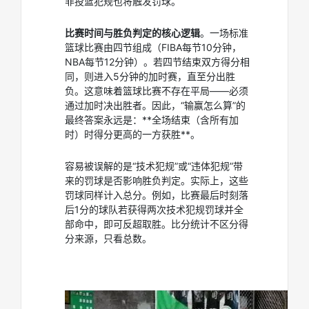
非投篮犯规也将触发罚球。
比赛时间与胜负判定的核心逻辑
。一场标准
篮球比赛由四节组成（FIBA每节10分钟，
NBA每节12分钟）。若四节结束双方得分相
同，则进入5分钟的加时赛，直至分出胜
负。这意味着篮球比赛不存在平局——必须
通过加时决出胜者。因此，“输赢怎么算”的
最终答案永远是：**全场结束（含所有加
时）时得分更高的一方获胜**。
容易被误解的是“技术犯规”或“违体犯规”带
来的罚球是否影响胜负判定。实际上，这些
罚球同样计入总分。例如，比赛最后时刻落
后1分的球队若获得两次技术犯规罚球并全
部命中，即可反超取胜。比分统计不区分得
分来源，只看总数。