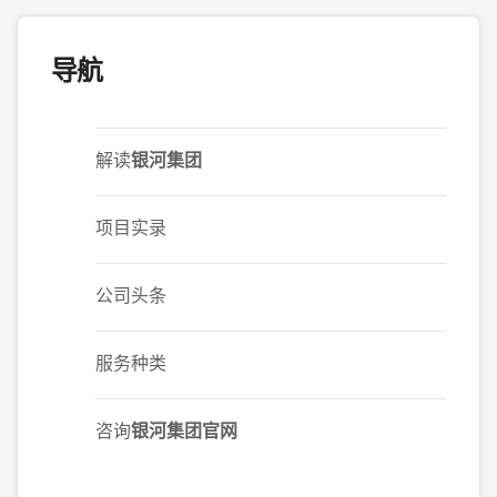
导航
解读
银河集团
项目实录
公司头条
服务种类
咨询
银河集团官网