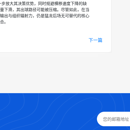
进一步放大其决策优势，同时规避横移速度下降的缺
量下滑，其出球路径可能被压缩。尽管如此，在当
输出与组织辐射力，仍是猛龙后场无可替代的核心
合。
下一篇