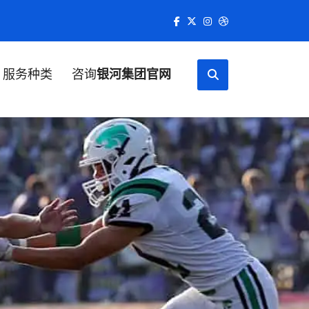
服务种类
咨询
银河集团官网