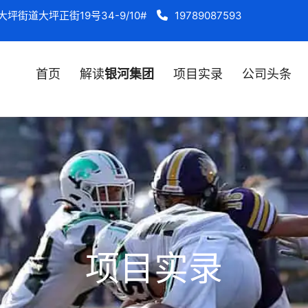
坪街道大坪正街19号34-9/10#
19789087593
首页
解读
银河集团
项目实录
公司头条
项目实录