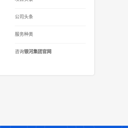
公司头条
服务种类
咨询
银河集团官网