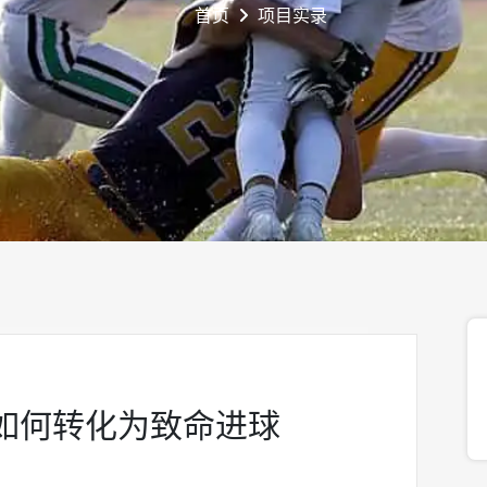
首页
项目实录
如何转化为致命进球