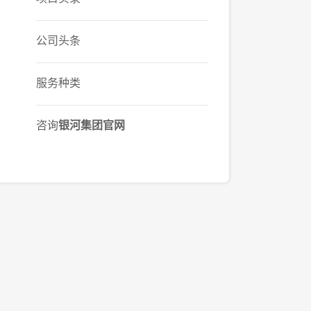
公司头条
服务种类
咨询
银河集团官网