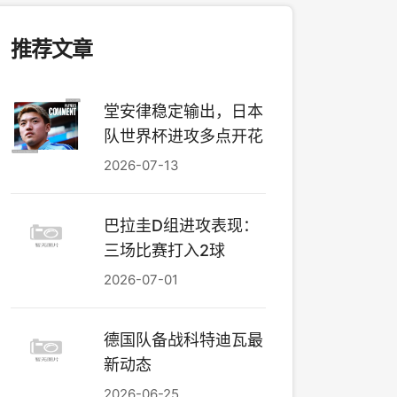
推荐文章
堂安律稳定输出，日本
队世界杯进攻多点开花
2026-07-13
巴拉圭D组进攻表现：
三场比赛打入2球
2026-07-01
德国队备战科特迪瓦最
新动态
2026-06-25