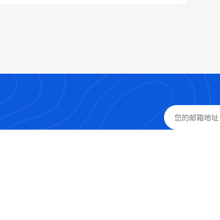
找到我们
地址: