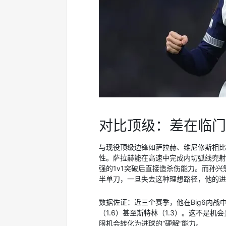
对比顶级：差在临门
与现役顶级边锋如萨拉赫、维尼修斯相比
性。萨拉赫能在高速中完成内切弧线兜射
强的1v1突破后直接造杀伤能力。而孙兴
半单刀，一旦失去这种理想路径，他的进
数据佐证：近三个赛季，他在Big6内战中
（1.6）甚至斯特林（1.3）。这不是
限机会转化为进球的“硬解”能力。