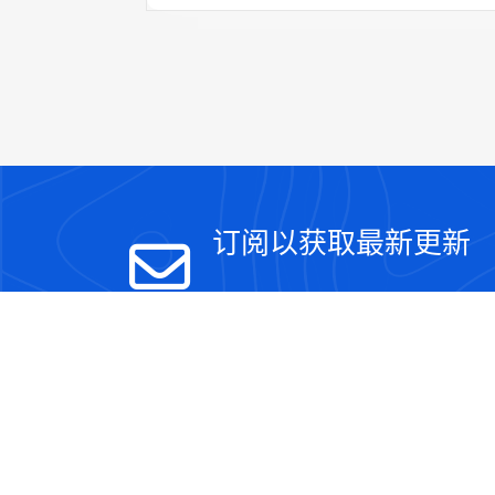
订阅以获取最新更新
导航