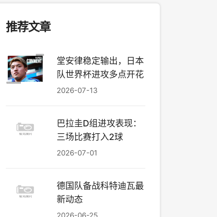
推荐文章
堂安律稳定输出，日本
队世界杯进攻多点开花
2026-07-13
巴拉圭D组进攻表现：
三场比赛打入2球
2026-07-01
德国队备战科特迪瓦最
新动态
2026-06-25