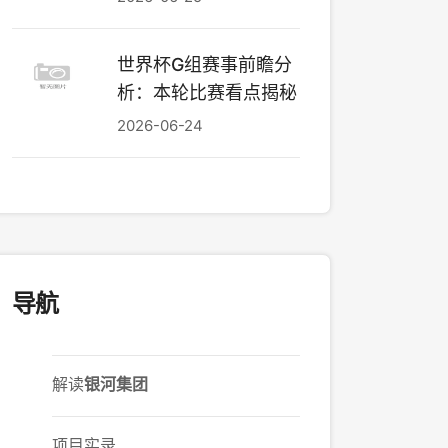
世界杯G组赛事前瞻分
析：本轮比赛看点揭秘
2026-06-24
导航
解读
银河集团
项目实录