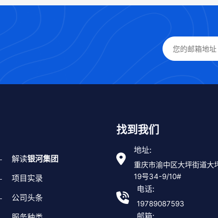
找到我们
地址:
解读
银河集团
重庆市渝中区大坪街道大
19号34-9/10#
项目实录
电话:
公司头条
19789087593
邮箱:
服务种类