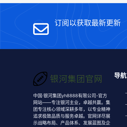
订阅以获取最新更新
导航
中国·银河集团yh8888有限公司-官方
网站——专注银河主业，卓越共赢。集
团专注核心领域深耕多年，以专业精神
追求极致品质与服务卓越。官网详尽展
示战略布局、产品体系、发展蓝图及企