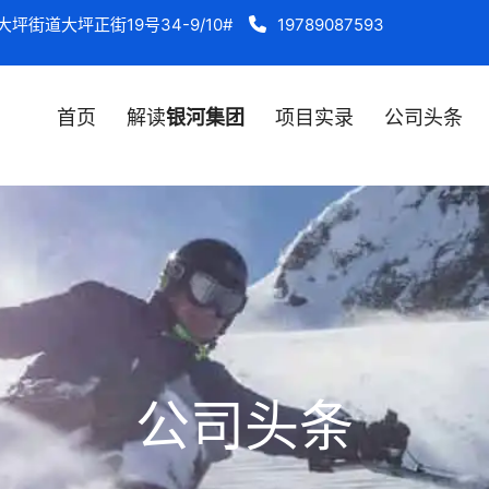
坪街道大坪正街19号34-9/10#
19789087593
首页
解读
银河集团
项目实录
公司头条
公司头条