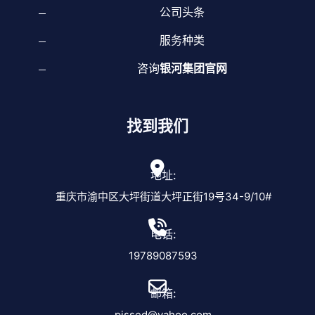
公司头条
服务种类
咨询
银河集团官网
找到我们
地址:
重庆市渝中区大坪街道大坪正街19号34-9/10#
电话:
19789087593
邮箱:
pissed@yahoo.com