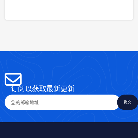
订阅以获取最新更新