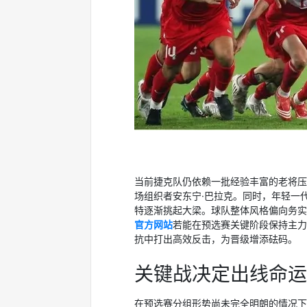
当前捷克队仍依赖一批经验丰富的老将压
场组织者安东宁·巴拉克。同时，年轻一
特逐渐挑起大梁。球队整体风格偏向务实
官方网站
若能在预选赛关键阶段保持主力
抗中打出高效反击，为晋级增添砝码。
关键战决定出线命运
在预选赛分组形势尚未完全明朗的情况下