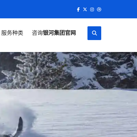
服务种类
咨询
银河集团官网