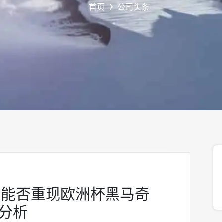
首页
公司头条
队能否重现欧洲杯黑马奇
分析