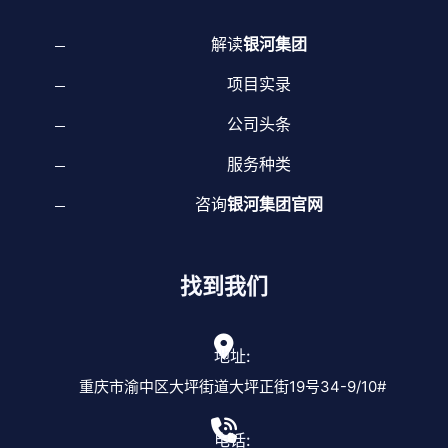
解读
银河集团
项目实录
公司头条
服务种类
咨询
银河集团官网
找到我们
地址:
重庆市渝中区大坪街道大坪正街19号34-9/10#
电话: