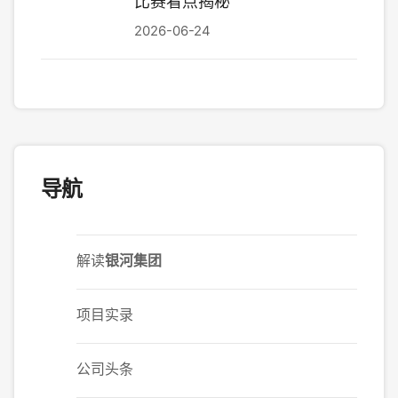
比赛看点揭秘
2026-06-24
导航
解读
银河集团
项目实录
公司头条