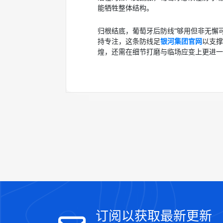
能牺牲整体结构。
归根结底，葡萄牙后防线“够用但非无懈
持专注，这条防线足
银河集团官网
以支撑
煌，还需在细节打磨与临场应变上更进一
订阅以获取最新更新