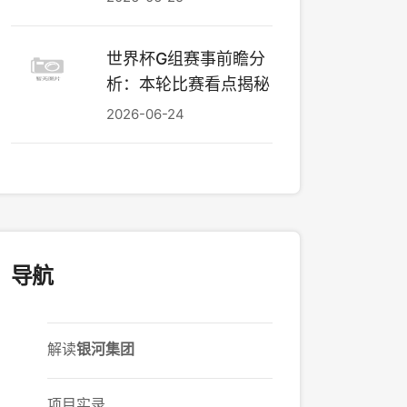
世界杯G组赛事前瞻分
析：本轮比赛看点揭秘
2026-06-24
导航
解读
银河集团
项目实录