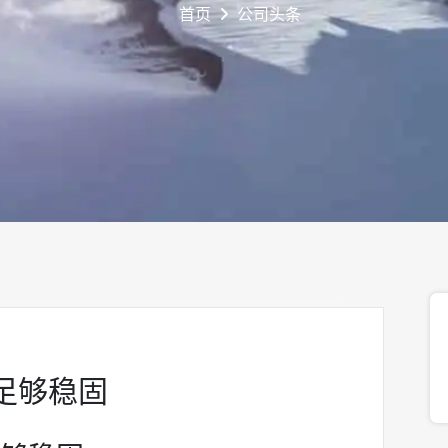
首页
公司头条
足够稳固