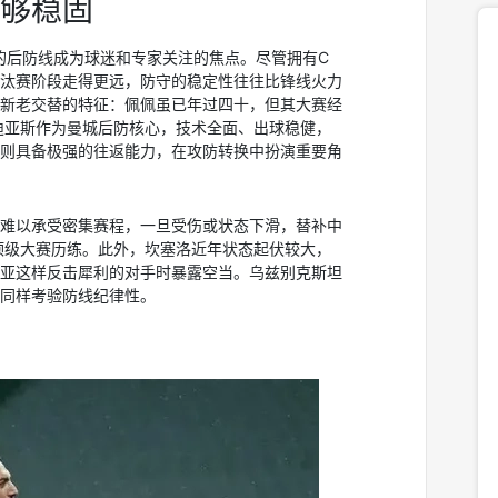
够稳固
队的后防线成为球迷和专家关注的焦点。尽管拥有C
汰赛阶段走得更远，防守的稳定性往往比锋线火力
新老交替的特征：佩佩虽已年过四十，但其大赛经
迪亚斯作为曼城后防核心，技术全面、出球稳健，
则具备极强的往返能力，在攻防转换中扮演重要角
难以承受密集赛程，一旦受伤或状态下滑，替补中
顶级大赛历练。此外，坎塞洛近年状态起伏较大，
亚这样反击犀利的对手时暴露空当。乌兹别克斯坦
同样考验防线纪律性。