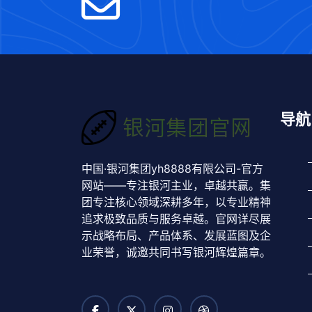
导航
中国·银河集团yh8888有限公司-官方
网站——专注银河主业，卓越共赢。集
团专注核心领域深耕多年，以专业精神
追求极致品质与服务卓越。官网详尽展
示战略布局、产品体系、发展蓝图及企
业荣誉，诚邀共同书写银河辉煌篇章。