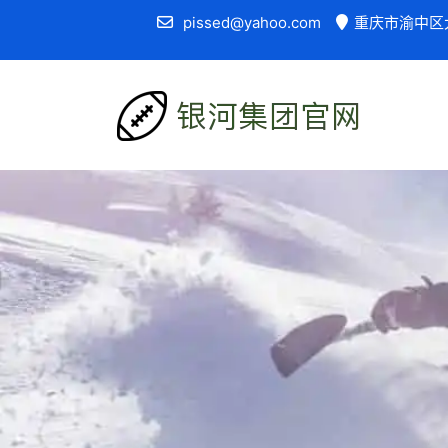
pissed@yahoo.com
重庆市渝中区大