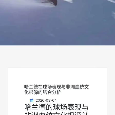
哈兰德在球场表现与非洲血统文
化根源的结合分析
2026-03-04
哈兰德的球场表现与