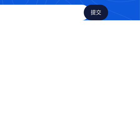
热门文章
塔雷米牵制防线，伊
朗队世界杯进攻为何
坪正街
比预期更强
2026-07-18
堂安律稳定输出，日
本队世界杯进攻多点
开花
2026-07-13