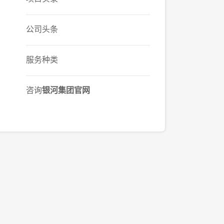
公司头条
服务种类
咨询
银河集团官网