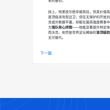
系的基石。
综上，特里皮尔绝非被高估，但其价值高
是顶级进攻型边卫；但在无保护的开放对
克或许数据平庸，却能在最高强度赛事中
为
强队核心拼图
——他能显著提升特定体
而沃克，依然是世界足坛稀缺的
准顶级防
无可替代。
下一篇