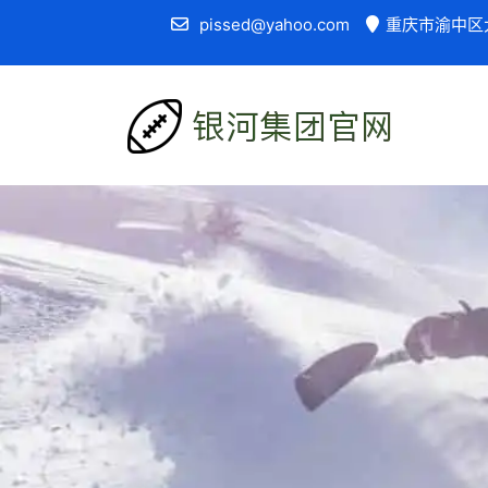
pissed@yahoo.com
重庆市渝中区大