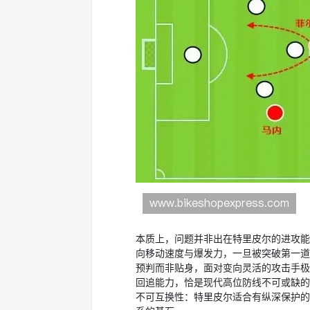
本质上，问题并非出在特里皮尔的进攻能
向移动速度与爆发力，一旦被突破第一道
预判而非贴身，面对变向灵活的攻击手极
回追能力，恰是现代高位防线不可或缺的
不可互换性：特里皮尔适合有纵深保护的