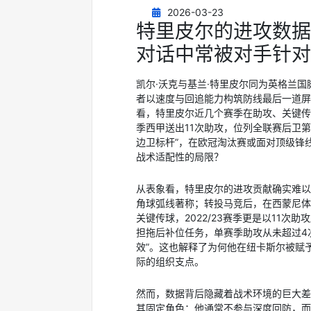
2026-03-23
特里皮尔的进攻数据
对话中常被对手针对
凯尔·沃克与基兰·特里皮尔同为英格兰
者以速度与回追能力构筑防线最后一道屏
看，特里皮尔近几个赛季在助攻、关键传球
季西甲送出11次助攻，位列全联赛后卫
边卫标杆”，在欧冠淘汰赛或面对顶级锋
战术适配性的局限？
从表象看，特里皮尔的进攻贡献确实难以
角球弧线著称；转投马竞后，在西蒙尼体系下
关键传球，2022/23赛季更是以11
担拖后补位任务，单赛季助攻从未超过4
效”。这也解释了为何他在纽卡斯尔被赋
际的组织支点。
然而，数据背后隐藏着战术环境的巨大差
其固定角色：他通常不参与深度回防，而